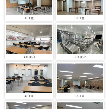
101호
201호
301호-1
301호-2
401호
501호