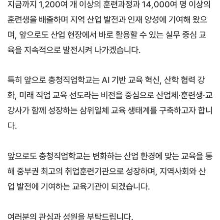
지금까지 1,200여 개 이상의 훈련과정과 14,000여 명 이상의
훈련생을 배출하며 지역 산업 발전과 인재 양성에 기여해 왔으
며, 앞으로도 산업 현장에서 바로 활용할 수 있는 실무 중심 교
육을 지속적으로 발전시켜 나가겠습니다.
특히 앞으로 충청직업학교는 AI 기반 교육 혁신, 산학 협력 강
화, 미래 직업 교육 선도라는 비전을 중심으로 산업체·훈련생·교
강사가 함께 성장하는 삼위일체 교육 생태계를 구축하고자 합니
다.
앞으로도 충청직업학교는 변화하는 산업 환경에 맞는 교육을 통
해 중부권 최고의 취업훈련기관으로 성장하며, 지역사회와 산
업 발전에 기여하는 교육기관이 되겠습니다.
여러분의 관심과 성원을 부탁드립니다.