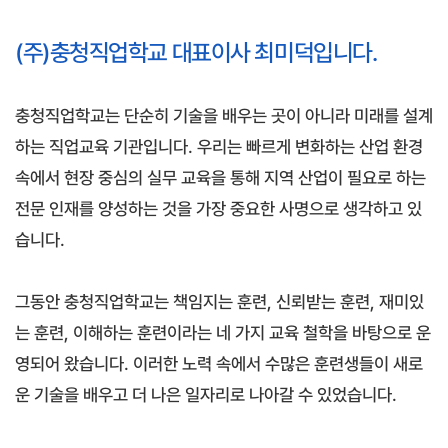
(주)충청직업학교 대표이사 최미덕입니다.
충청직업학교는 단순히 기술을 배우는 곳이 아니라 미래를 설계
하는 직업교육 기관입니다. 우리는 빠르게 변화하는 산업 환경
속에서 현장 중심의 실무 교육을 통해 지역 산업이 필요로 하는
전문 인재를 양성하는 것을 가장 중요한 사명으로 생각하고 있
습니다.
그동안 충청직업학교는 책임지는 훈련, 신뢰받는 훈련, 재미있
는 훈련, 이해하는 훈련이라는 네 가지 교육 철학을 바탕으로 운
영되어 왔습니다. 이러한 노력 속에서 수많은 훈련생들이 새로
운 기술을 배우고 더 나은 일자리로 나아갈 수 있었습니다.