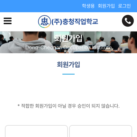
학생용
회원가입
로그인
회원가입
Dong-Cheonan Occupation Institute
회원가입
* 적합한 회원가입이 아닐 경우 승인이 되지 않습니다.