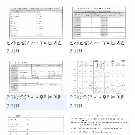
전기(산업)기사 - 우리는 이런
전기(산업)기사 - 우리는 이런
자료로 수업합니다!!
자료로 수업합니다!!
김지현
김지현
전기(산업)기사 - 우리는 이런
전기(산업)기사 - 우리는 이런
자료로 수업합니다!!
자료로 수업합니다!!
김지현
김지현