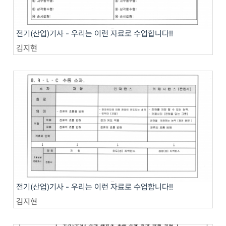
전기(산업)기사 - 우리는 이런 자료로 수업합니다!!
김지현
전기(산업)기사 - 우리는 이런 자료로 수업합니다!!
김지현