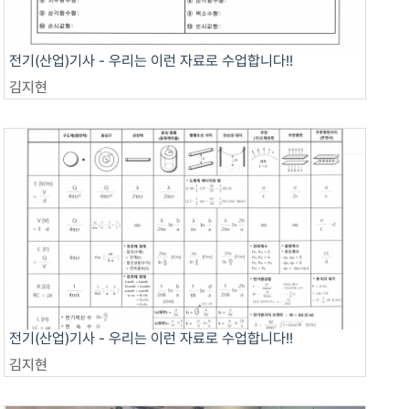
전기(산업)기사 - 우리는 이런 자료로 수업합니다!!
김지현
전기(산업)기사 - 우리는 이런 자료로 수업합니다!!
김지현