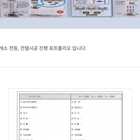
개소 전등, 전열시공 진행 포트폴리오 입니다.