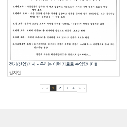
전기(산업)기사 - 우리는 이런 자료로 수업합니다!!
김지현
1
2
3
4