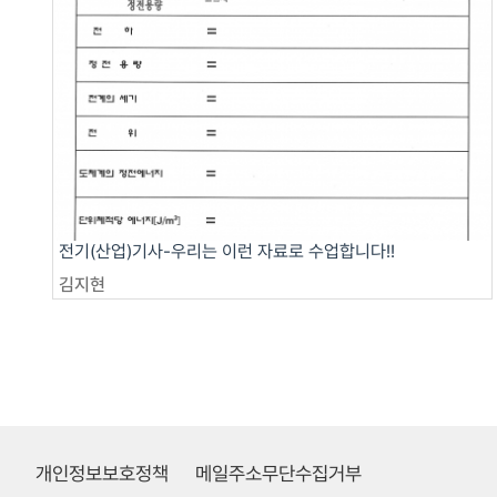
전기(산업)기사-우리는 이런 자료로 수업합니다!!
김지현
개인정보보호정책
메일주소무단수집거부