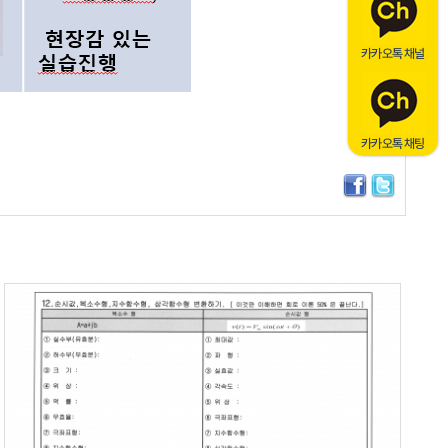
카카오톡 채널
카카오톡 채팅